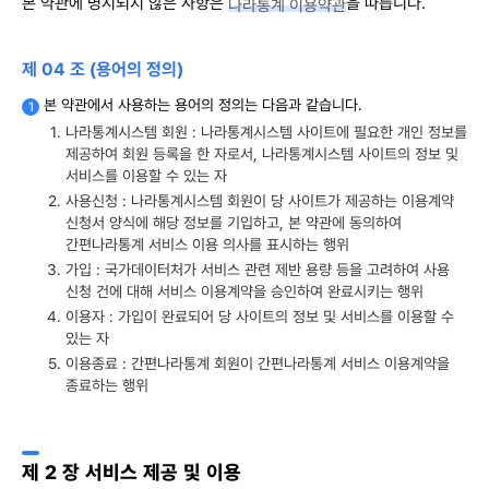
본 약관에 명시되지 않은 사항은
을 따릅니다.
나라통계 이용약관
제 04 조 (용어의 정의)
본 약관에서 사용하는 용어의 정의는 다음과 같습니다.
나라통계시스템 회원 : 나라통계시스템 사이트에 필요한 개인 정보를
제공하여 회원 등록을 한 자로서, 나라통계시스템 사이트의 정보 및
서비스를 이용할 수 있는 자
사용신청 : 나라통계시스템 회원이 당 사이트가 제공하는 이용계약
신청서 양식에 해당 정보를 기입하고, 본 약관에 동의하여
간편나라통계 서비스 이용 의사를 표시하는 행위
가입 : 국가데이터처가 서비스 관련 제반 용량 등을 고려하여 사용
신청 건에 대해 서비스 이용계약을 승인하여 완료시키는 행위
이용자 : 가입이 완료되어 당 사이트의 정보 및 서비스를 이용할 수
있는 자
이용종료 : 간편나라통계 회원이 간편나라통계 서비스 이용계약을
종료하는 행위
제 2 장 서비스 제공 및 이용