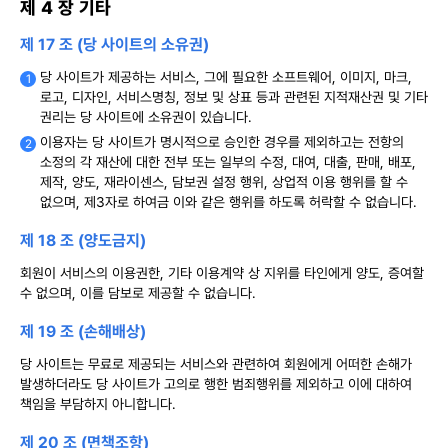
제 4 장 기타
제 17 조 (당 사이트의 소유권)
당 사이트가 제공하는 서비스, 그에 필요한 소프트웨어, 이미지, 마크,
로고, 디자인, 서비스명칭, 정보 및 상표 등과 관련된 지적재산권 및 기타
권리는 당 사이트에 소유권이 있습니다.
이용자는 당 사이트가 명시적으로 승인한 경우를 제외하고는 전항의
소정의 각 재산에 대한 전부 또는 일부의 수정, 대여, 대출, 판매, 배포,
제작, 양도, 재라이센스, 담보권 설정 행위, 상업적 이용 행위를 할 수
없으며, 제3자로 하여금 이와 같은 행위를 하도록 허락할 수 없습니다.
제 18 조 (양도금지)
회원이 서비스의 이용권한, 기타 이용계약 상 지위를 타인에게 양도, 증여할
수 없으며, 이를 담보로 제공할 수 없습니다.
제 19 조 (손해배상)
당 사이트는 무료로 제공되는 서비스와 관련하여 회원에게 어떠한 손해가
발생하더라도 당 사이트가 고의로 행한 범죄행위를 제외하고 이에 대하여
책임을 부담하지 아니합니다.
제 20 조 (면책조항)