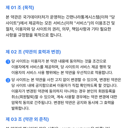
제 01 조 (목적)
본 약관은 국가데이터처가 운영하는 간편나라통계시스템(이하 "당
사이트")에서 제공하는 모든 서비스(이하 "서비스")의 이용조건 및
절차, 이용자와 당 사이트의 권리, 의무, 책임사항과 기타 필요한
사항을 규정함을 목적으로 합니다.
제 02 조 (약관의 효력과 변경)
당 사이트는 이용자가 본 약관 내용에 동의하는 것을 조건으로
이용자에게 서비스를 제공하며, 당 사이트의 서비스 제공 행위 및
이용자의 서비스 사용 행위에는 본 약관을 우선적으로 적용합니다.
당 사이트는 본 약관을 사전 고지 없이 변경할 수 있으며, 변경된 약관은
당 사이트 내에 공지함으로써 이용자가 직접 확인하도록 할 것입니다.
이용자가 변경된 약관에 동의하지 아니하는 경우 본인의 회원등록을
취소(회원탈퇴)할 수 있으며, 계속 사용할 경우에는 약관 변경에 대한
암묵적 동의로 간주됩니다. 변경된 약관은 공지와 동시에 그 효력을
발휘합니다.
제 03 조 (약관 외 준칙)