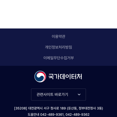
이용약관
개인정보처리방침
이메일무단수집거부
관련사이트 바로가기
[35208] 대전광역시 서구 청사로 189 (둔산동, 정부대전청사 3동)
도움안내 042-489-9361, 042-489-9362