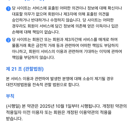
당 사이트는 서비스에 표출된 어떠한 의견이나 정보에 대해 확신이나
대표할 의무가 없으며 회원이나 제3자에 의해 표출된 의견을
승인하거나 반대하거나 수정하지 않습니다. 당 사이트는 어떠한
경우라도 회원이 서비스에 담긴 정보에 의존해 얻은 이득이나 입은
손해에 대해 책임이 없습니다.
당 사이트는 회원간 또는 회원과 제3자간에 서비스를 매개로 하여
물품거래 혹은 금전적 거래 등과 관련하여 어떠한 책임도 부담하지
아니하고, 회원이 서비스의 이용과 관련하여 기대하는 이익에 관하여
책임을 부담하지 않습니다.
제 21 조 (관할법원)
본 서비스 이용과 관련하여 발생한 분쟁에 대해 소송이 제기될 경우
대전지방법원을 전속적 관할 법원으로 합니다.
부칙
(시행일) 본 약관은 2025년 10월 1일부터 시행됩니다. 개정된 약관의
적용일자 이전 이용자 또는 회원은 개정된 이용약관의 적용을
받습니다.