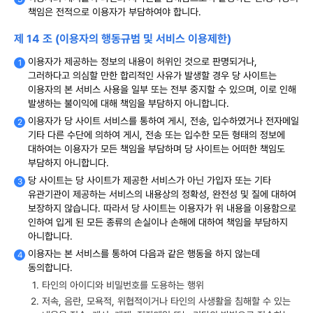
책임은 전적으로 이용자가 부담하여야 합니다.
제 14 조 (이용자의 행동규범 및 서비스 이용제한)
이용자가 제공하는 정보의 내용이 허위인 것으로 판명되거나,
그러하다고 의심할 만한 합리적인 사유가 발생할 경우 당 사이트는
이용자의 본 서비스 사용을 일부 또는 전부 중지할 수 있으며, 이로 인해
발생하는 불이익에 대해 책임을 부담하지 아니합니다.
이용자가 당 사이트 서비스를 통하여 게시, 전송, 입수하였거나 전자메일
기타 다른 수단에 의하여 게시, 전송 또는 입수한 모든 형태의 정보에
대하여는 이용자가 모든 책임을 부담하며 당 사이트는 어떠한 책임도
부담하지 아니합니다.
당 사이트는 당 사이트가 제공한 서비스가 아닌 가입자 또는 기타
유관기관이 제공하는 서비스의 내용상의 정확성, 완전성 및 질에 대하여
보장하지 않습니다. 따라서 당 사이트는 이용자가 위 내용을 이용함으로
인하여 입게 된 모든 종류의 손실이나 손해에 대하여 책임을 부담하지
아니합니다.
이용자는 본 서비스를 통하여 다음과 같은 행동을 하지 않는데
동의합니다.
타인의 아이디와 비밀번호를 도용하는 행위
저속, 음란, 모욕적, 위협적이거나 타인의 사생활을 침해할 수 있는