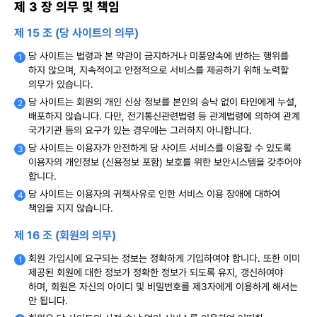
제 3 장 의무 및 책임
제 15 조 (당 사이트의 의무)
당 사이트는 법령과 본 약관이 금지하거나 미풍양속에 반하는 행위를
하지 않으며, 지속적이고 안정적으로 서비스를 제공하기 위해 노력할
의무가 있습니다.
당 사이트는 회원의 개인 신상 정보를 본인의 승낙 없이 타인에게 누설,
배포하지 않습니다. 다만, 전기통신관련법령 등 관계법령에 의하여 관계
국가기관 등의 요구가 있는 경우에는 그러하지 아니합니다.
당 사이트는 이용자가 안전하게 당 사이트 서비스를 이용할 수 있도록
이용자의 개인정보 (신용정보 포함) 보호를 위한 보안시스템을 갖추어야
합니다.
당 사이트는 이용자의 귀책사유로 인한 서비스 이용 장애에 대하여
책임을 지지 않습니다.
제 16 조 (회원의 의무)
회원 가입시에 요구되는 정보는 정확하게 기입하여야 합니다. 또한 이미
제공된 회원에 대한 정보가 정확한 정보가 되도록 유지, 갱신하여야
하며, 회원은 자신의 아이디 및 비밀번호를 제3자에게 이용하게 해서는
안 됩니다.