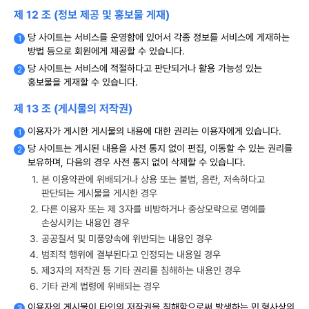
제 12 조 (정보 제공 및 홍보물 게재)
당 사이트는 서비스를 운영함에 있어서 각종 정보를 서비스에 게재하는
방법 등으로 회원에게 제공할 수 있습니다.
당 사이트는 서비스에 적절하다고 판단되거나 활용 가능성 있는
홍보물을 게재할 수 있습니다.
제 13 조 (게시물의 저작권)
이용자가 게시한 게시물의 내용에 대한 권리는 이용자에게 있습니다.
당 사이트는 게시된 내용을 사전 통지 없이 편집, 이동할 수 있는 권리를
보유하며, 다음의 경우 사전 통지 없이 삭제할 수 있습니다.
본 이용약관에 위배되거나 상용 또는 불법, 음란, 저속하다고
판단되는 게시물을 게시한 경우
다른 이용자 또는 제 3자를 비방하거나 중상모략으로 명예를
손상시키는 내용인 경우
공공질서 및 미풍양속에 위반되는 내용인 경우
범죄적 행위에 결부된다고 인정되는 내용일 경우
제3자의 저작권 등 기타 권리를 침해하는 내용인 경우
기타 관계 법령에 위배되는 경우
이용자의 게시물이 타인의 저작권을 침해함으로써 발생하는 민․형사상의