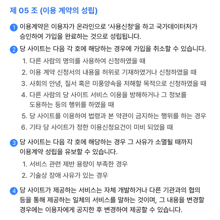
제 05 조 (이용 계약의 성립)
이용계약은 이용자가 온라인으로 ‘사용신청’을 하고 국가데이터처가
승인하여 가입을 완료하는 것으로 성립됩니다.
당 사이트는 다음 각 호에 해당하는 경우에 가입을 취소할 수 있습니다.
다른 사람의 명의를 사용하여 신청하였을 때
이용 계약 신청서의 내용을 허위로 기재하였거나 신청하였을 때
사회의 안녕, 질서 혹은 미풍양속을 저해할 목적으로 신청하였을 때
다른 사람의 당 사이트 서비스 이용을 방해하거나 그 정보를
도용하는 등의 행위를 하였을 때
당 사이트를 이용하여 법령과 본 약관이 금지하는 행위를 하는 경우
기타 당 사이트가 정한 이용신청요건이 미비 되었을 때
당 사이트는 다음 각 호에 해당하는 경우 그 사유가 소멸될 때까지
이용계약 성립을 유보할 수 있습니다.
서비스 관련 제반 용량이 부족한 경우
기술상 장애 사유가 있는 경우
당 사이트가 제공하는 서비스는 자체 개발하거나 다른 기관과의 협의
등을 통해 제공하는 일체의 서비스를 말하는 것이며, 그 내용을 변경할
경우에는 이용자에게 공지한 후 변경하여 제공할 수 있습니다.