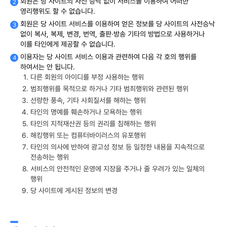
회원은 당 사이트의 사전 승낙 없이 서비스를 이용하여 어떠한
영리행위도 할 수 없습니다.
회원은 당 사이트 서비스를 이용하여 얻은 정보를 당 사이트의 사전승낙
없이 복사, 복제, 변경, 번역, 출판·방송 기타의 방법으로 사용하거나
이를 타인에게 제공할 수 없습니다.
이용자는 당 사이트 서비스 이용과 관련하여 다음 각 호의 행위를
하여서는 안 됩니다.
다른 회원의 아이디를 부정 사용하는 행위
범죄행위를 목적으로 하거나 기타 범죄행위와 관련된 행위
선량한 풍속, 기타 사회질서를 해하는 행위
타인의 명예를 훼손하거나 모욕하는 행위
타인의 지적재산권 등의 권리를 침해하는 행위
해킹행위 또는 컴퓨터바이러스의 유포행위
타인의 의사에 반하여 광고성 정보 등 일정한 내용을 지속적으로
전송하는 행위
서비스의 안전적인 운영에 지장을 주거나 줄 우려가 있는 일체의
행위
당 사이트에 게시된 정보의 변경