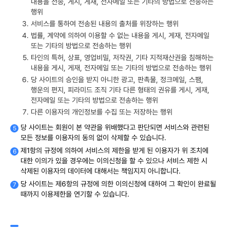
내용을 전송, 게시, 게재, 전자메일 또는 기타의 방법으로 전송하는
행위
서비스를 통하여 전송된 내용의 출처를 위장하는 행위
법률, 계약에 의하여 이용할 수 없는 내용을 게시, 게재, 전자메일
또는 기타의 방법으로 전송하는 행위
타인의 특허, 상표, 영업비밀, 저작권, 기타 지적재산권을 침해하는
내용을 게시, 게재, 전자메일 또는 기타의 방법으로 전송하는 행위
당 사이트의 승인을 받지 아니한 광고, 판촉물, 정크메일, 스팸,
행운의 편지, 피라미드 조직 기타 다른 형태의 권유를 게시, 게재,
전자메일 또는 기타의 방법으로 전송하는 행위
다른 이용자의 개인정보를 수집 또는 저장하는 행위
당 사이트는 회원이 본 약관을 위배했다고 판단되면 서비스와 관련된
모든 정보를 이용자의 동의 없이 삭제할 수 있습니다.
제1항의 규정에 의하여 서비스의 제한을 받게 된 이용자가 위 조치에
대한 이의가 있을 경우에는 이의신청을 할 수 있으나 서비스 제한 시
삭제된 이용자의 데이터에 대해서는 책임지지 아니합니다.
당 사이트는 제6항의 규정에 의한 이의신청에 대하여 그 확인이 완료될
때까지 이용제한을 연기할 수 있습니다.