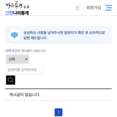
회원가입
나라통계
간편
궁금하신 사항을 남겨주시면 담당자가 확인 후 순차적으로
답변 해드립니다.
전체
0
건의 게시글이 있습니다.
게시글이 없습니다.
1