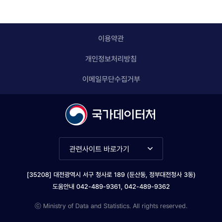
이용약관
개인정보처리방침
이메일무단수집거부
관련사이트 바로가기
[35208] 대전광역시 서구 청사로 189 (둔산동, 정부대전청사 3동)
도움안내 042-489-9361, 042-489-9362
ⓒ Ministry of Data and Statistics. All rights reserved.